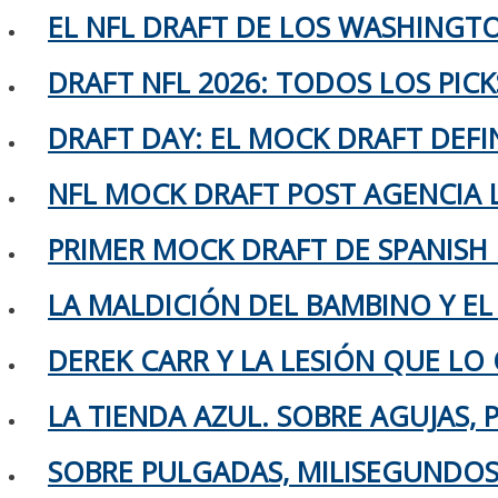
EL NFL DRAFT DE LOS WASHING
DRAFT NFL 2026: TODOS LOS PIC
DRAFT DAY: EL MOCK DRAFT DEFIN
NFL MOCK DRAFT POST AGENCIA L
PRIMER MOCK DRAFT DE SPANISH
LA MALDICIÓN DEL BAMBINO Y EL
DEREK CARR Y LA LESIÓN QUE LO 
LA TIENDA AZUL. SOBRE AGUJAS,
SOBRE PULGADAS, MILISEGUNDOS 