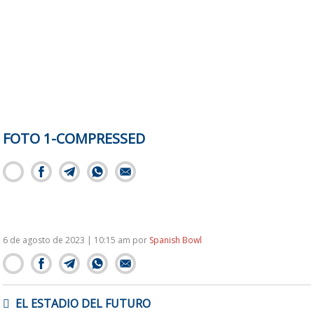
FOTO 1-COMPRESSED
6 de agosto de 2023 | 10:15 am
por
Spanish Bowl
NAVEGACIÓN
EL ESTADIO DEL FUTURO
DE