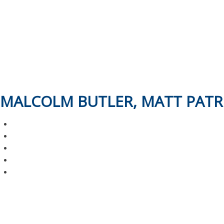
MALCOLM BUTLER, MATT PATRI