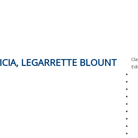
CIA, LEGARRETTE BLOUNT
Cla
Edi