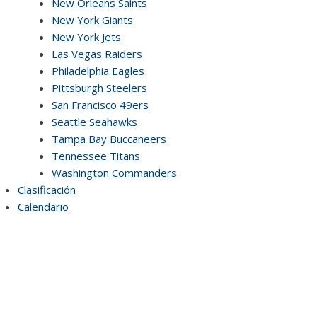
New Orleans Saints
New York Giants
New York Jets
Las Vegas Raiders
Philadelphia Eagles
Pittsburgh Steelers
San Francisco 49ers
Seattle Seahawks
Tampa Bay Buccaneers
Tennessee Titans
Washington Commanders
Clasificación
Calendario