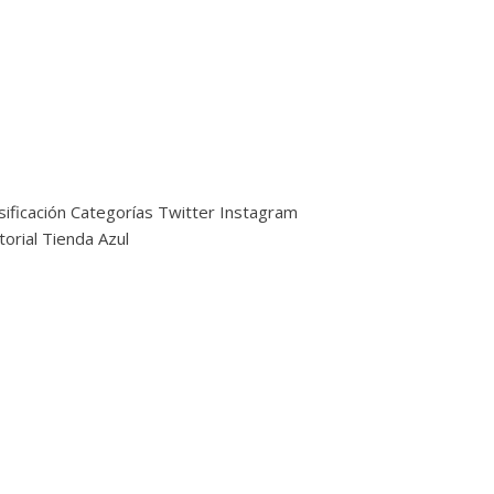
sificación
Categorías
Twitter
Instagram
torial
Tienda Azul