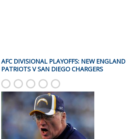
AFC DIVISIONAL PLAYOFFS: NEW ENGLAND
PATRIOTS V SAN DIEGO CHARGERS