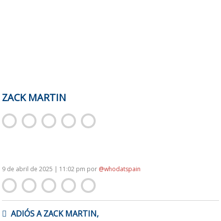
ZACK MARTIN
9 de abril de 2025 | 11:02 pm
por
@whodatspain
NAVEGACIÓN
ADIÓS A ZACK MARTIN,
DE