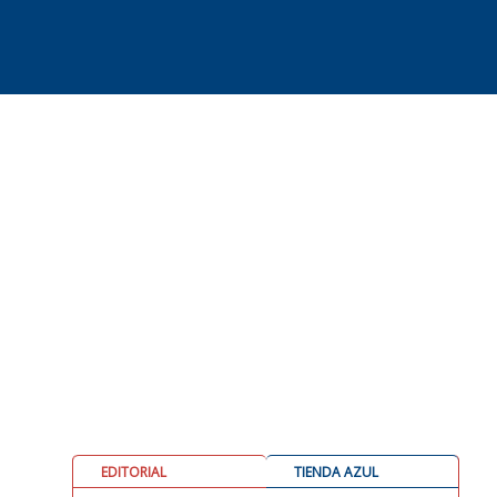
EDITORIAL
TIENDA AZUL