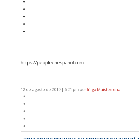
https://peopleenespanol.com
12 de agosto de 2019 | 6:21 pm
por
Iñigo Maisterrena
NAVEGACIÓN