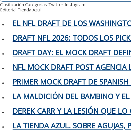
Clasificación
Categorías
Twitter
Instagram
Editorial
Tienda Azul
EL NFL DRAFT DE LOS WASHING
DRAFT NFL 2026: TODOS LOS PIC
DRAFT DAY: EL MOCK DRAFT DEFIN
NFL MOCK DRAFT POST AGENCIA L
PRIMER MOCK DRAFT DE SPANISH
LA MALDICIÓN DEL BAMBINO Y EL
DEREK CARR Y LA LESIÓN QUE LO 
LA TIENDA AZUL. SOBRE AGUJAS,