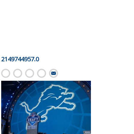
2149744957.0