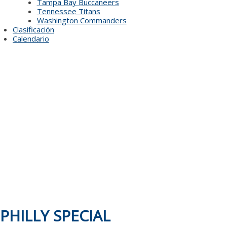
Tampa Bay Buccaneers
Tennessee Titans
Washington Commanders
Clasificación
Calendario
PHILLY SPECIAL