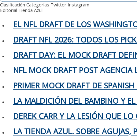
Clasificación
Categorías
Twitter
Instagram
Editorial
Tienda Azul
EL NFL DRAFT DE LOS WASHING
DRAFT NFL 2026: TODOS LOS PIC
DRAFT DAY: EL MOCK DRAFT DEFIN
NFL MOCK DRAFT POST AGENCIA L
PRIMER MOCK DRAFT DE SPANISH
LA MALDICIÓN DEL BAMBINO Y EL
DEREK CARR Y LA LESIÓN QUE LO 
LA TIENDA AZUL. SOBRE AGUJAS,