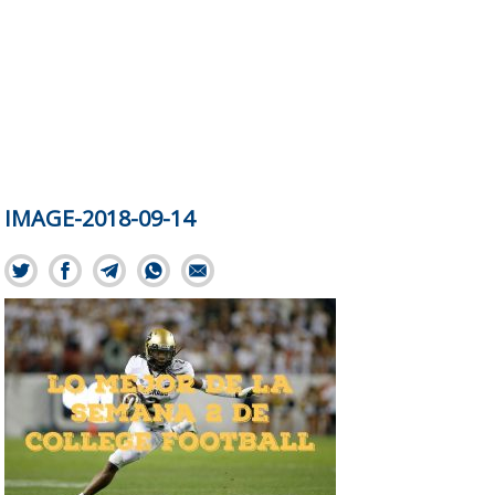
IMAGE-2018-09-14