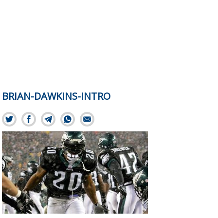
BRIAN-DAWKINS-INTRO