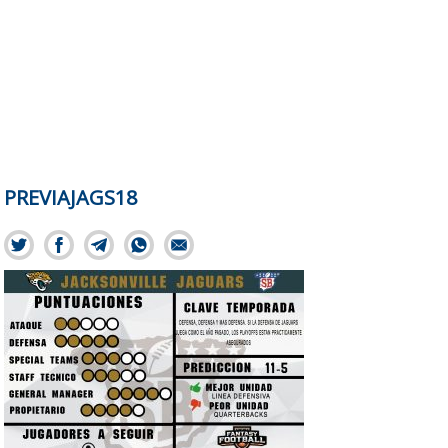
PREVIAJAGS18