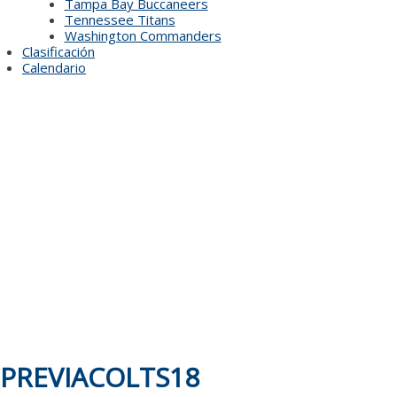
Tampa Bay Buccaneers
Tennessee Titans
Washington Commanders
Clasificación
Calendario
PREVIACOLTS18