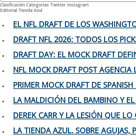
Clasificación
Categorías
Twitter
Instagram
Editorial
Tienda Azul
EL NFL DRAFT DE LOS WASHING
DRAFT NFL 2026: TODOS LOS PIC
DRAFT DAY: EL MOCK DRAFT DEFIN
NFL MOCK DRAFT POST AGENCIA L
PRIMER MOCK DRAFT DE SPANISH
LA MALDICIÓN DEL BAMBINO Y EL
DEREK CARR Y LA LESIÓN QUE LO 
LA TIENDA AZUL. SOBRE AGUJAS,