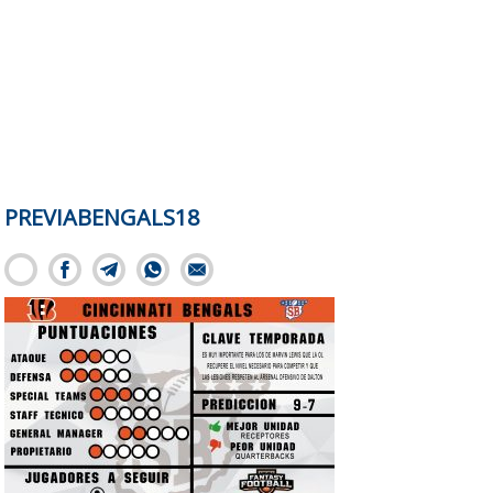
PREVIABENGALS18