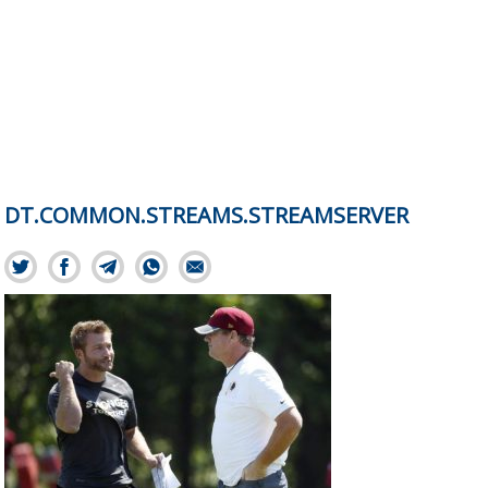
DT.COMMON.STREAMS.STREAMSERVER