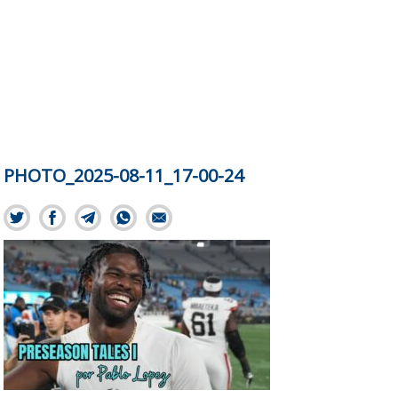
PHOTO_2025-08-11_17-00-24