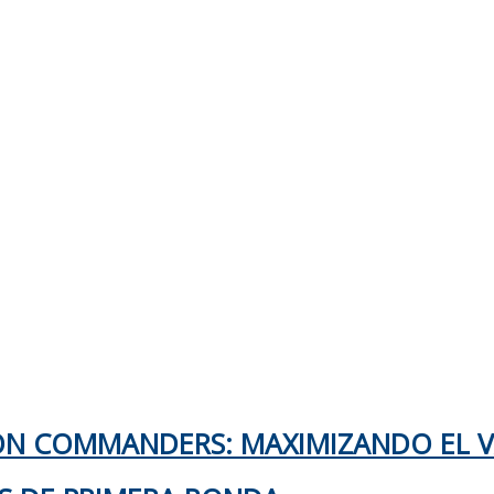
TON COMMANDERS: MAXIMIZANDO EL 