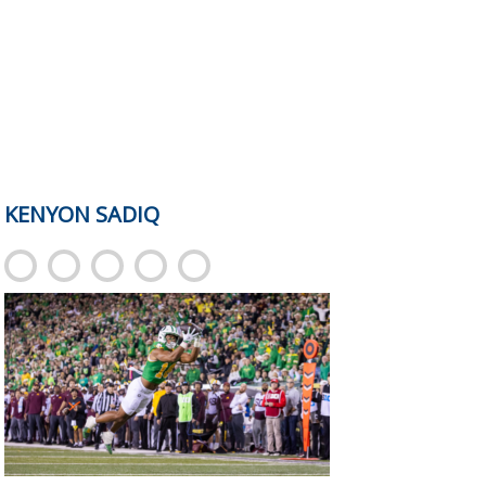
KENYON SADIQ