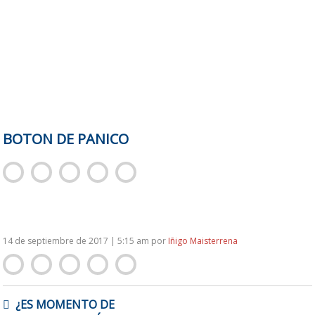
BOTON DE PANICO
14 de septiembre de 2017 | 5:15 am
por
Iñigo Maisterrena
NAVEGACIÓN
¿ES MOMENTO DE
DE