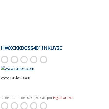
HWXCKKDGSS4011NKUY2C
www.raiders.com
30 de octubre de 2025 | 7:16 am
por
Miguel Orozco