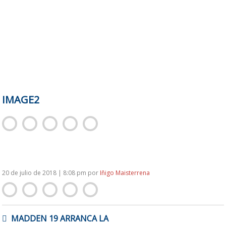
IMAGE2
20 de julio de 2018 | 8:08 pm
por
Iñigo Maisterrena
NAVEGACIÓN
MADDEN 19 ARRANCA LA
DE