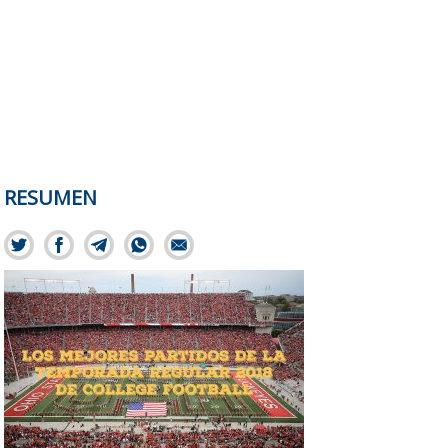
RESUMEN