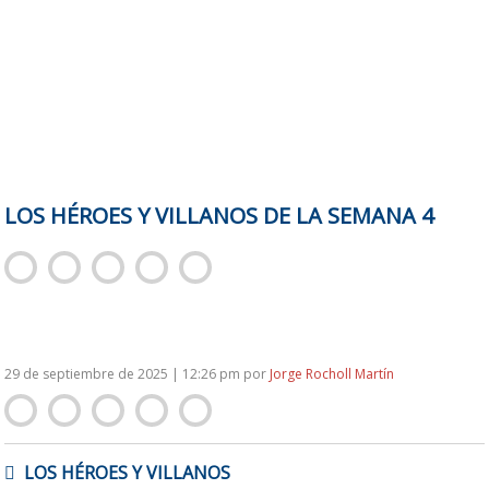
LOS HÉROES Y VILLANOS DE LA SEMANA 4
29 de septiembre de 2025 | 12:26 pm
por
Jorge Rocholl Martín
NAVEGACIÓN
LOS HÉROES Y VILLANOS
DE