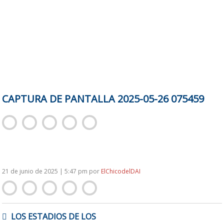
CAPTURA DE PANTALLA 2025-05-26 075459
21 de junio de 2025 | 5:47 pm
por
ElChicodelDAI
NAVEGACIÓN
LOS ESTADIOS DE LOS
DE