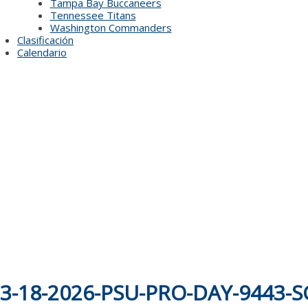
Tampa Bay Buccaneers
Tennessee Titans
Washington Commanders
Clasificación
Calendario
3-18-2026-PSU-PRO-DAY-9443-