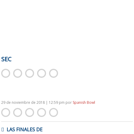
SEC
29 de noviembre de 2018 | 12:59 pm
por
Spanish Bowl
NAVEGACIÓN
LAS FINALES DE
DE