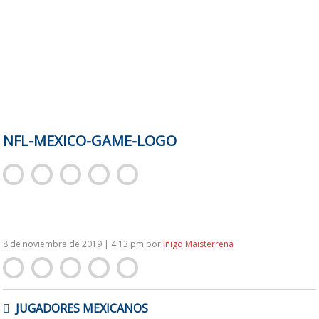
NFL-MEXICO-GAME-LOGO
8 de noviembre de 2019 | 4:13 pm
por
Iñigo Maisterrena
NAVEGACIÓN
JUGADORES MEXICANOS
DE