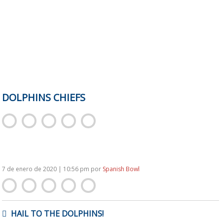
DOLPHINS CHIEFS
7 de enero de 2020 | 10:56 pm
por
Spanish Bowl
NAVEGACIÓN
HAIL TO THE DOLPHINS!
DE