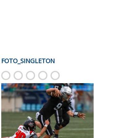
FOTO_SINGLETON