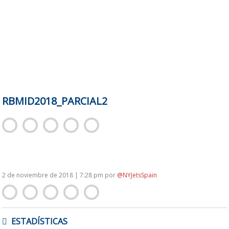
RBMID2018_PARCIAL2
2 de noviembre de 2018 | 7:28 pm
por
@NYJetsSpain
NAVEGACIÓN
ESTADÍSTICAS
DE