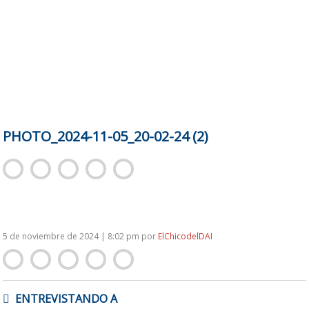
PHOTO_2024-11-05_20-02-24 (2)
5 de noviembre de 2024 | 8:02 pm
por
ElChicodelDAI
NAVEGACIÓN
ENTREVISTANDO A
DE