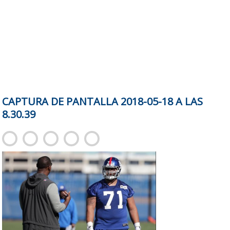
CAPTURA DE PANTALLA 2018-05-18 A LAS
8.30.39