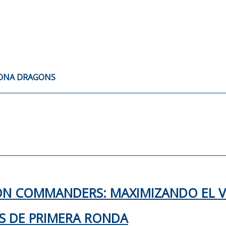
LONA DRAGONS
TON COMMANDERS: MAXIMIZANDO EL 
KS DE PRIMERA RONDA