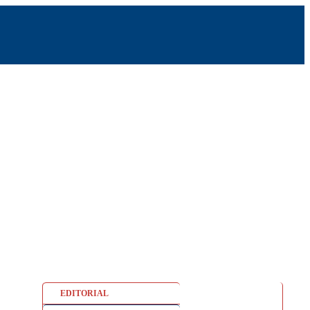
EDITORIAL