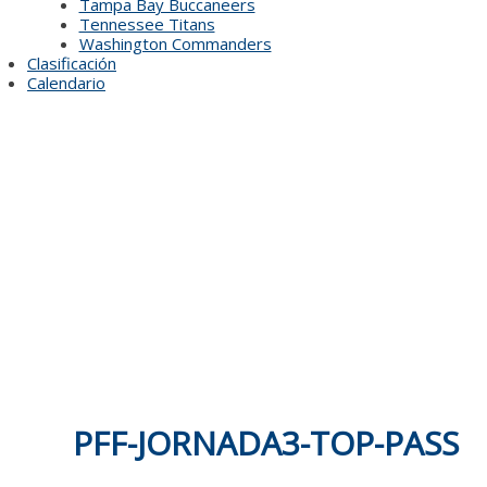
Tampa Bay Buccaneers
Tennessee Titans
Washington Commanders
Clasificación
Calendario
PFF-JORNADA3-TOP-PASS