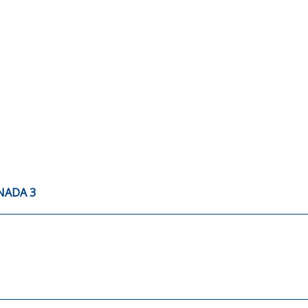
NADA 3