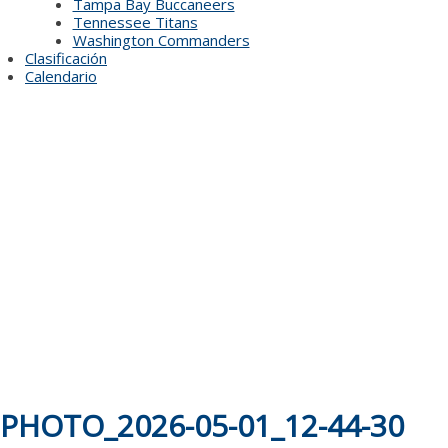
Tampa Bay Buccaneers
Tennessee Titans
Washington Commanders
Clasificación
Calendario
PHOTO_2026-05-01_12-44-30