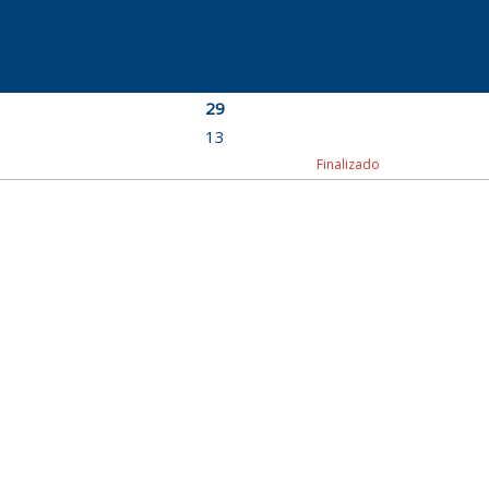
29
13
Finalizado