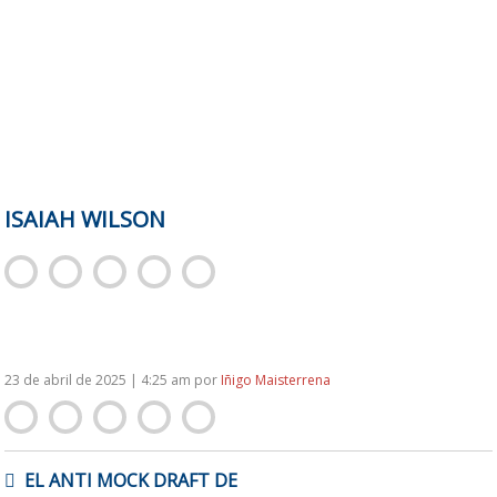
ISAIAH WILSON
23 de abril de 2025 | 4:25 am
por
Iñigo Maisterrena
NAVEGACIÓN
EL ANTI MOCK DRAFT DE
DE