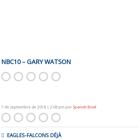
NBC10 – GARY WATSON
7 de septiembre de 2018 | 2:08 pm
por
Spanish Bowl
NAVEGACIÓN
EAGLES-FALCONS DÉJÀ
DE