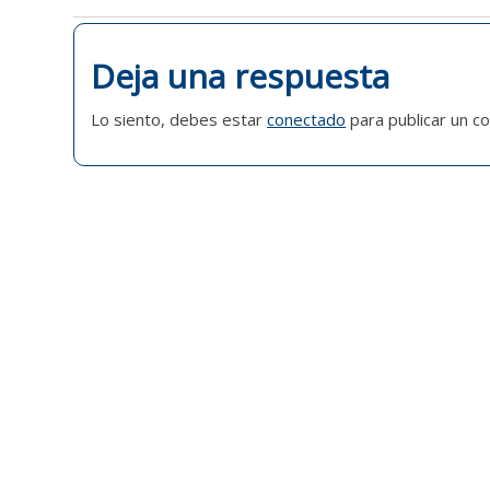
ENTRADAS
Deja una respuesta
Lo siento, debes estar
conectado
para publicar un c