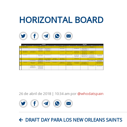
HORIZONTAL BOARD
26 de abril de 2018 | 10:34 am
por
@whodatspain
NAVEGACIÓN
DRAFT DAY PARA LOS NEW ORLEANS SAINTS
DE