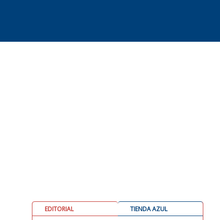
EDITORIAL
TIENDA AZUL