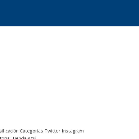
sificación
Categorías
Twitter
Instagram
torial
Tienda Azul