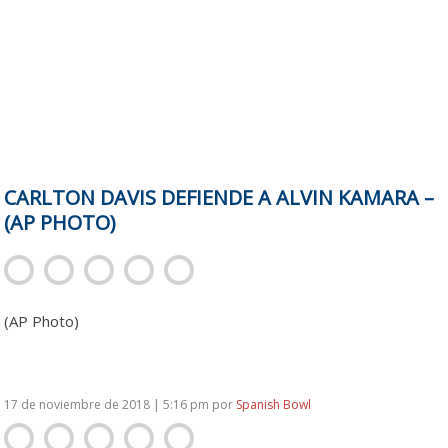
CARLTON DAVIS DEFIENDE A ALVIN KAMARA –
(AP PHOTO)
(AP Photo)
17 de noviembre de 2018 | 5:16 pm
por
Spanish Bowl