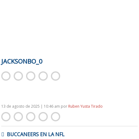
JACKSONBO_0
13 de agosto de 2025 | 10:46 am
por
Ruben Yusta Tirado
NAVEGACIÓN
BUCCANEERS EN LA NFL
DE