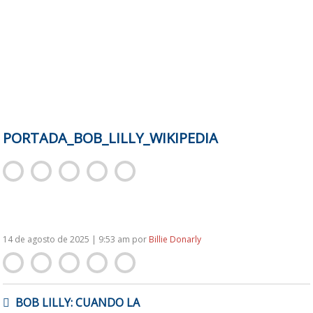
PORTADA_BOB_LILLY_WIKIPEDIA
14 de agosto de 2025 | 9:53 am
por
Billie Donarly
NAVEGACIÓN
BOB LILLY: CUANDO LA
DE