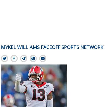
MYKEL WILLIAMS FACEOFF SPORTS NETWORK