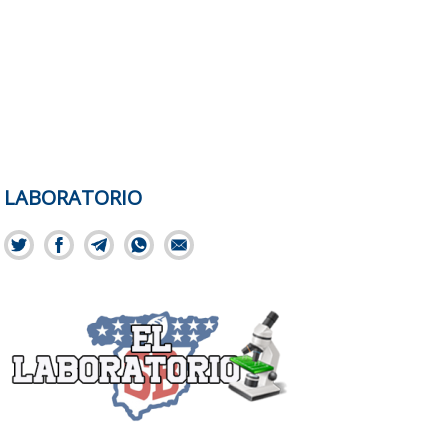
LABORATORIO