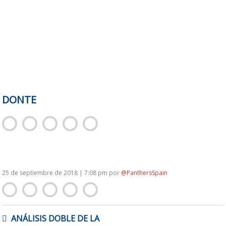
DONTE
25 de septiembre de 2018 | 7:08 pm
por
@PanthersSpain
NAVEGACIÓN
ANÁLISIS DOBLE DE LA
DE