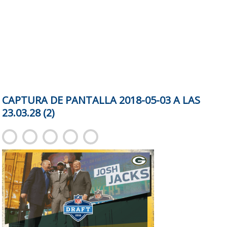
CAPTURA DE PANTALLA 2018-05-03 A LAS
23.03.28 (2)