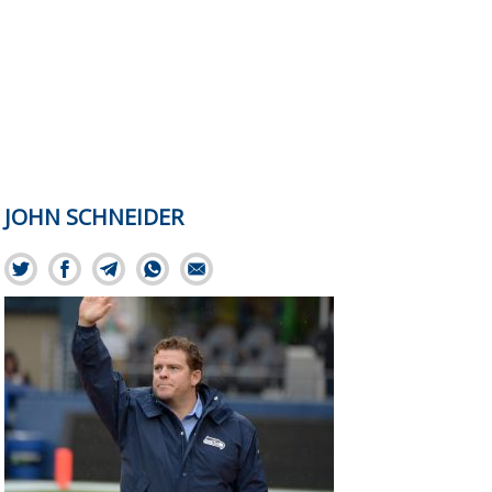
JOHN SCHNEIDER